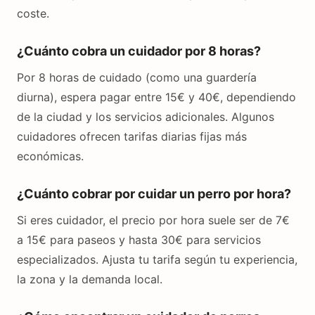
coste.
¿Cuánto cobra un cuidador por 8 horas?
Por 8 horas de cuidado (como una guardería
diurna), espera pagar entre 15€ y 40€, dependiendo
de la ciudad y los servicios adicionales. Algunos
cuidadores ofrecen tarifas diarias fijas más
económicas.
¿Cuánto cobrar por cuidar un perro por hora?
Si eres cuidador, el precio por hora suele ser de 7€
a 15€ para paseos y hasta 30€ para servicios
especializados. Ajusta tu tarifa según tu experiencia,
la zona y la demanda local.