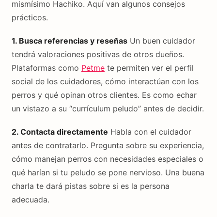
mismísimo Hachiko. Aquí van algunos consejos
prácticos.
1. Busca referencias y reseñas
Un buen cuidador
tendrá valoraciones positivas de otros dueños.
Plataformas como
Petme
te permiten ver el perfil
social de los cuidadores, cómo interactúan con los
perros y qué opinan otros clientes. Es como echar
un vistazo a su “currículum peludo” antes de decidir.
2. Contacta directamente
Habla con el cuidador
antes de contratarlo. Pregunta sobre su experiencia,
cómo manejan perros con necesidades especiales o
qué harían si tu peludo se pone nervioso. Una buena
charla te dará pistas sobre si es la persona
adecuada.