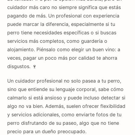
cuidador más caro no siempre significa que estás
pagando de más. Un profesional con experiencia
puede marcar la diferencia, especialmente si tu
perro tiene necesidades específicas o si buscas
servicios más completos, como guardería o
alojamiento. Piénsalo como elegir un buen vino: a
veces, pagar un poco más por calidad te ahorra
disgustos. 🍷
Un cuidador profesional no solo pasea a tu perro,
sino que entiende su lenguaje corporal, sabe cómo
calmarlo si está ansioso y puede incluso detectar si
algo no va bien. Además, suelen ofrecer flexibilidad
y servicios adicionales, como enviarte fotos de tu
perro disfrutando de su paseo, algo que no tiene
precio para un dueño preocupado.