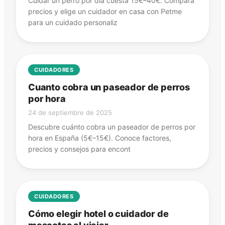
Cuidar un perro por día cuesta 15€–40€. Compara
precios y elige un cuidador en casa con Petme
para un cuidado personaliz
CUIDADORES
Cuanto cobra un paseador de perros
por hora
24 de septiembre de 2025
Descubre cuánto cobra un paseador de perros por
hora en España (5€–15€). Conoce factores,
precios y consejos para encont
CUIDADORES
Cómo elegir hotel o cuidador de