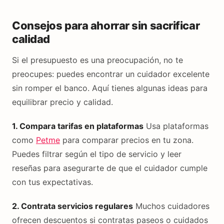
Consejos para ahorrar sin sacrificar
calidad
Si el presupuesto es una preocupación, no te
preocupes: puedes encontrar un cuidador excelente
sin romper el banco. Aquí tienes algunas ideas para
equilibrar precio y calidad.
1. Compara tarifas en plataformas
Usa plataformas
como
Petme
para comparar precios en tu zona.
Puedes filtrar según el tipo de servicio y leer
reseñas para asegurarte de que el cuidador cumple
con tus expectativas.
2. Contrata servicios regulares
Muchos cuidadores
ofrecen descuentos si contratas paseos o cuidados