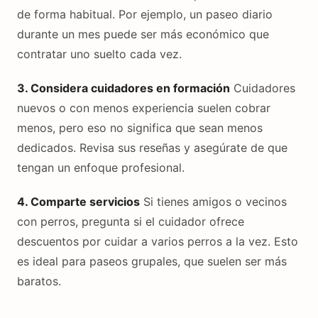
de forma habitual. Por ejemplo, un paseo diario
durante un mes puede ser más económico que
contratar uno suelto cada vez.
3. Considera cuidadores en formación
Cuidadores
nuevos o con menos experiencia suelen cobrar
menos, pero eso no significa que sean menos
dedicados. Revisa sus reseñas y asegúrate de que
tengan un enfoque profesional.
4. Comparte servicios
Si tienes amigos o vecinos
con perros, pregunta si el cuidador ofrece
descuentos por cuidar a varios perros a la vez. Esto
es ideal para paseos grupales, que suelen ser más
baratos.