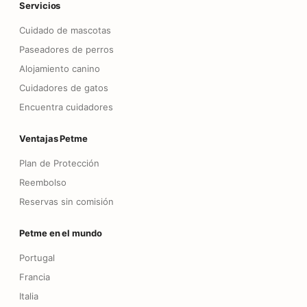
Servicios
Cuidado de mascotas
Paseadores de perros
Alojamiento canino
Cuidadores de gatos
Encuentra cuidadores
Ventajas Petme
Plan de Protección
Reembolso
Reservas sin comisión
Petme en el mundo
Portugal
Francia
Italia