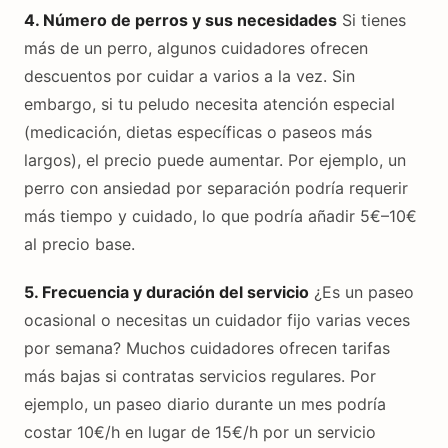
4. Número de perros y sus necesidades
Si tienes
más de un perro, algunos cuidadores ofrecen
descuentos por cuidar a varios a la vez. Sin
embargo, si tu peludo necesita atención especial
(medicación, dietas específicas o paseos más
largos), el precio puede aumentar. Por ejemplo, un
perro con ansiedad por separación podría requerir
más tiempo y cuidado, lo que podría añadir 5€–10€
al precio base.
5. Frecuencia y duración del servicio
¿Es un paseo
ocasional o necesitas un cuidador fijo varias veces
por semana? Muchos cuidadores ofrecen tarifas
más bajas si contratas servicios regulares. Por
ejemplo, un paseo diario durante un mes podría
costar 10€/h en lugar de 15€/h por un servicio