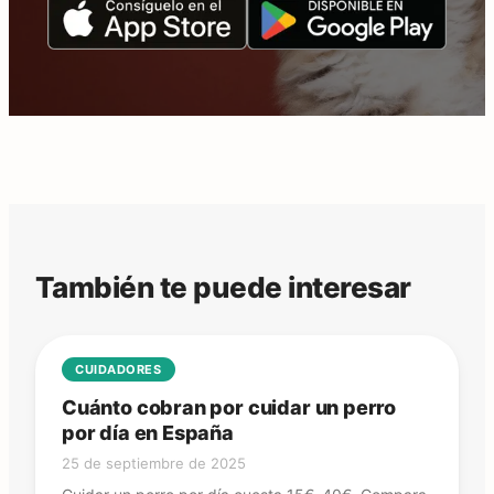
También te puede interesar
CUIDADORES
Cuánto cobran por cuidar un perro
por día en España
25 de septiembre de 2025