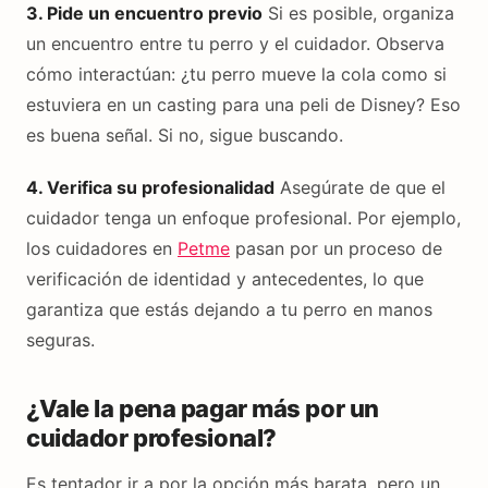
3. Pide un encuentro previo
Si es posible, organiza
un encuentro entre tu perro y el cuidador. Observa
cómo interactúan: ¿tu perro mueve la cola como si
estuviera en un casting para una peli de Disney? Eso
es buena señal. Si no, sigue buscando.
4. Verifica su profesionalidad
Asegúrate de que el
cuidador tenga un enfoque profesional. Por ejemplo,
los cuidadores en
Petme
pasan por un proceso de
verificación de identidad y antecedentes, lo que
garantiza que estás dejando a tu perro en manos
seguras.
¿Vale la pena pagar más por un
cuidador profesional?
Es tentador ir a por la opción más barata, pero un