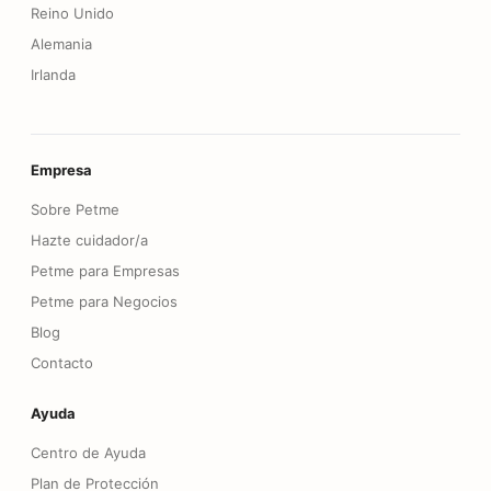
Reino Unido
Alemania
Irlanda
Empresa
Sobre Petme
Hazte cuidador/a
Petme para Empresas
Petme para Negocios
Blog
Contacto
Ayuda
Centro de Ayuda
Plan de Protección