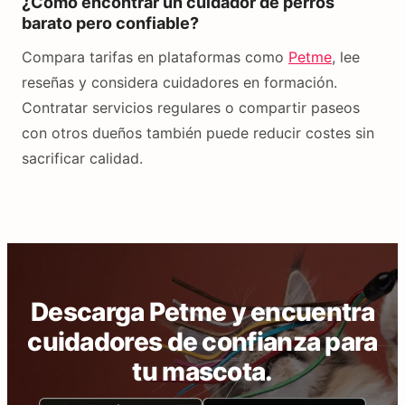
¿Cómo encontrar un cuidador de perros
barato pero confiable?
Compara tarifas en plataformas como
Petme
, lee
reseñas y considera cuidadores en formación.
Contratar servicios regulares o compartir paseos
con otros dueños también puede reducir costes sin
sacrificar calidad.
Descarga Petme y encuentra
cuidadores de confianza para
tu mascota.