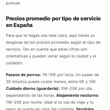
puntual.
Precios promedio por tipo de servicio
en España
Para que te hagas una idea clara, aquí tienes un
desglose de los precios promedio según el tipo de
servicio. Ten en cuenta que estas cifras son
orientativas y pueden variar según la ciudad y el
cuidador.
Paseos de perros:
7€–15€ por hora. Un paseo de
30 minutos puede costar menos, entre 5€ y 10€.
Cuidado diurno (guardería):
10€–20€ por día,
dependiendo de las horas.
Alojamiento nocturno:
11€–25€ por noche, ideal si te vas de viaje y tu
perro se queda en casa del cuidador.
Servicios