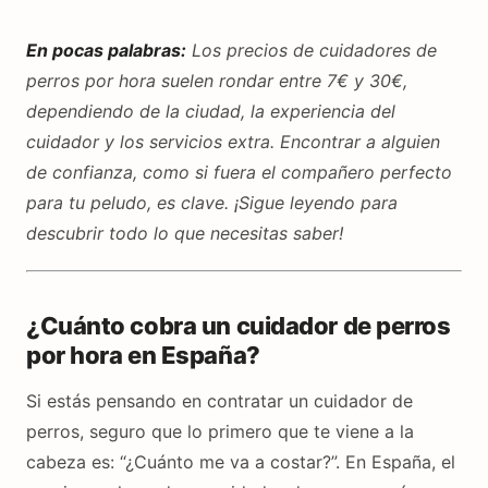
En pocas palabras:
Los precios de cuidadores de
perros por hora suelen rondar entre 7€ y 30€,
dependiendo de la ciudad, la experiencia del
cuidador y los servicios extra. Encontrar a alguien
de confianza, como si fuera el compañero perfecto
para tu peludo, es clave. ¡Sigue leyendo para
descubrir todo lo que necesitas saber!
¿Cuánto cobra un cuidador de perros
por hora en España?
Si estás pensando en contratar un cuidador de
perros, seguro que lo primero que te viene a la
cabeza es: “¿Cuánto me va a costar?”. En España, el