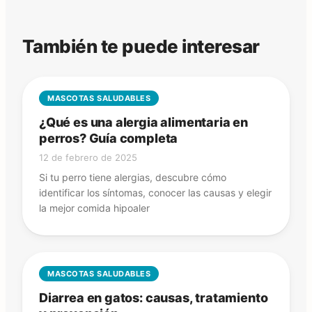
También te puede interesar
MASCOTAS SALUDABLES
¿Qué es una alergia alimentaria en
perros? Guía completa
12 de febrero de 2025
Si tu perro tiene alergias, descubre cómo
identificar los síntomas, conocer las causas y elegir
la mejor comida hipoaler
MASCOTAS SALUDABLES
Diarrea en gatos: causas, tratamiento