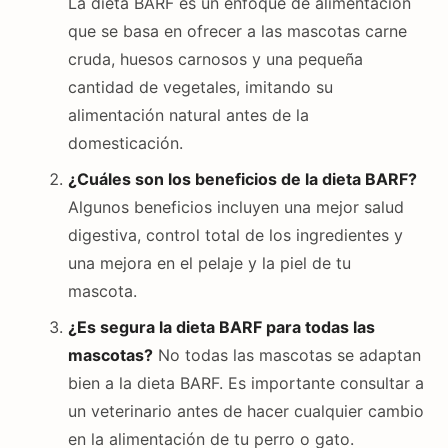
La dieta BARF es un enfoque de alimentación
que se basa en ofrecer a las mascotas carne
cruda, huesos carnosos y una pequeña
cantidad de vegetales, imitando su
alimentación natural antes de la
domesticación.
¿Cuáles son los beneficios de la dieta BARF?
Algunos beneficios incluyen una mejor salud
digestiva, control total de los ingredientes y
una mejora en el pelaje y la piel de tu
mascota.
¿Es segura la dieta BARF para todas las
mascotas?
No todas las mascotas se adaptan
bien a la dieta BARF. Es importante consultar a
un veterinario antes de hacer cualquier cambio
en la alimentación de tu perro o gato.