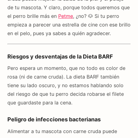
de tu mascota. Y claro, porque todos queremos que
el perro brille más en
Petme
, ¿no? 🐶 Si tu perro
empieza a parecer una estrella de cine con ese brillo
en el pelo, pues ya sabes a quién agradecer.
Riesgos y desventajas de la Dieta BARF
Pero espera un momento, que no todo es color de
rosa (ni de carne cruda). La dieta BARF también
tiene su lado oscuro, y no estamos hablando solo
del riesgo de que tu perro decida robarse el filete
que guardaste para la cena.
Peligro de infecciones bacterianas
Alimentar a tu mascota con carne cruda puede