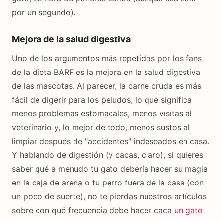
por un segundo).
Mejora de la salud digestiva
Uno de los argumentos más repetidos por los fans
de la dieta BARF es la mejora en la salud digestiva
de las mascotas. Al parecer, la carne cruda es más
fácil de digerir para los peludos, lo que significa
menos problemas estomacales, menos visitas al
veterinario y, lo mejor de todo, menos sustos al
limpiar después de "accidentes" indeseados en casa.
Y hablando de digestión (y cacas, claro), si quieres
saber qué a menudo tu gato debería hacer su magia
en la caja de arena o tu perro fuera de la casa (con
un poco de suerte), no te pierdas nuestros artículos
sobre con qué frecuencia debe hacer caca
un gato