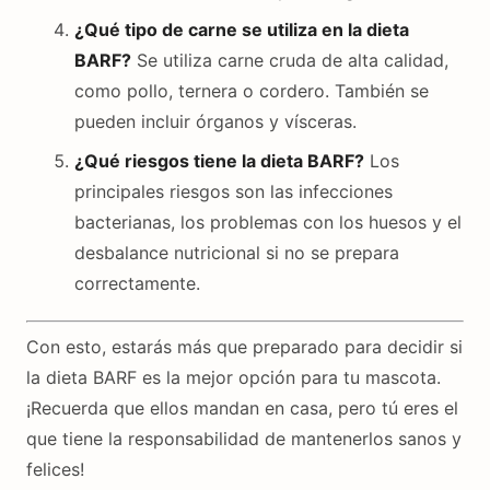
¿Qué tipo de carne se utiliza en la dieta
BARF?
Se utiliza carne cruda de alta calidad,
como pollo, ternera o cordero. También se
pueden incluir órganos y vísceras.
¿Qué riesgos tiene la dieta BARF?
Los
principales riesgos son las infecciones
bacterianas, los problemas con los huesos y el
desbalance nutricional si no se prepara
correctamente.
Con esto, estarás más que preparado para decidir si
la dieta BARF es la mejor opción para tu mascota.
¡Recuerda que ellos mandan en casa, pero tú eres el
que tiene la responsabilidad de mantenerlos sanos y
felices!