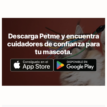
Descarga Petme y encuentra
cuidadores de confianza para
tu mascota.