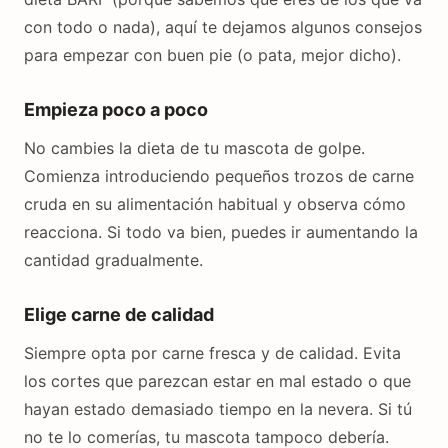
con todo o nada), aquí te dejamos algunos consejos
para empezar con buen pie (o pata, mejor dicho).
Empieza poco a poco
No cambies la dieta de tu mascota de golpe.
Comienza introduciendo pequeños trozos de carne
cruda en su alimentación habitual y observa cómo
reacciona. Si todo va bien, puedes ir aumentando la
cantidad gradualmente.
Elige carne de calidad
Siempre opta por carne fresca y de calidad. Evita
los cortes que parezcan estar en mal estado o que
hayan estado demasiado tiempo en la nevera. Si tú
no te lo comerías, tu mascota tampoco debería.