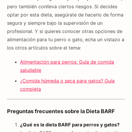
pero también conlleva ciertos riesgos. Si decides
optar por esta dieta, asegúrate de hacerlo de forma
segura y siempre bajo la supervisión de un
profesional. Y si quieres conocer otras opciones de
alimentación para tu perro o gato, echa un vistazo a
los otros artículos sobre el tema:
Alimentación para perros: Guía de comida
saludable
¿Comida húmeda o seca para gatos? Guía
completa
Preguntas frecuentes sobre la Dieta BARF
¿Qué es la dieta BARF para perros y gatos?