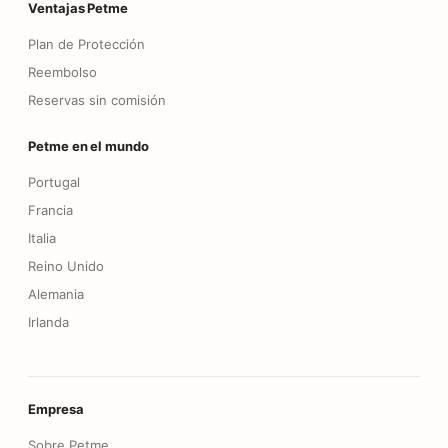
Ventajas Petme
Plan de Protección
Reembolso
Reservas sin comisión
Petme en el mundo
Portugal
Francia
Italia
Reino Unido
Alemania
Irlanda
Empresa
Sobre Petme