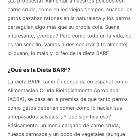
¿La propuesta? Alimentar a nuestros peludos con
carne cruda, como en los viejos tiempos, cuando los
gatos cazaban ratones en la naturaleza y los perros
perseguían algo más que su propia cola. Suena
interesante, ¿verdad? Pero como todo en la vida, no
es tan sencillo. Vamos a desmenuzar (literalmente)
lo bueno, lo malo y lo feo de la dieta BARF.
¿Qué es la Dieta BARF?
La dieta BARF, también conocida en español como
Alimentación Cruda Biológicamente Apropiada
(ACBA), se basa en la premisa de que tanto perros
como gatos deberían comer como lo hacían sus
antepasados salvajes. ¿Y qué significa eso?
Básicamente, un menú cargado de carne cruda,
huesos carnosos y un poco de vegetales (aunque