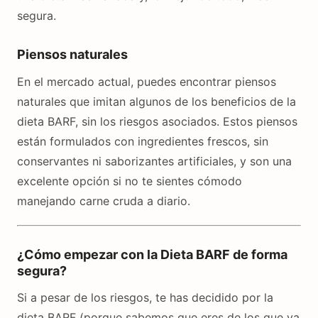
segura.
Piensos naturales
En el mercado actual, puedes encontrar piensos
naturales que imitan algunos de los beneficios de la
dieta BARF, sin los riesgos asociados. Estos piensos
están formulados con ingredientes frescos, sin
conservantes ni saborizantes artificiales, y son una
excelente opción si no te sientes cómodo
manejando carne cruda a diario.
¿Cómo empezar con la Dieta BARF de forma
segura?
Si a pesar de los riesgos, te has decidido por la
dieta BARF (porque sabemos que eres de los que va