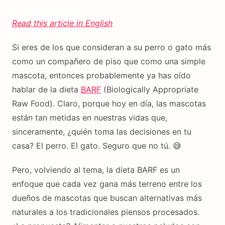
Read this article in English
Si eres de los que consideran a su perro o gato más
como un compañero de piso que como una simple
mascota, entonces probablemente ya has oído
hablar de la dieta
BARF
(Biologically Appropriate
Raw Food). Claro, porque hoy en día, las mascotas
están tan metidas en nuestras vidas que,
sinceramente, ¿quién toma las decisiones en tu
casa? El perro. El gato. Seguro que no tú. 😅
Pero, volviendo al tema, la dieta BARF es un
enfoque que cada vez gana más terreno entre los
dueños de mascotas que buscan alternativas más
naturales a los tradicionales piensos procesados.