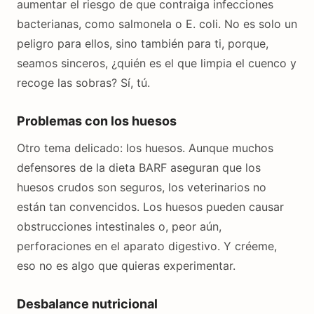
aumentar el riesgo de que contraiga infecciones
bacterianas, como salmonela o E. coli. No es solo un
peligro para ellos, sino también para ti, porque,
seamos sinceros, ¿quién es el que limpia el cuenco y
recoge las sobras? Sí, tú.
Problemas con los huesos
Otro tema delicado: los huesos. Aunque muchos
defensores de la dieta BARF aseguran que los
huesos crudos son seguros, los veterinarios no
están tan convencidos. Los huesos pueden causar
obstrucciones intestinales o, peor aún,
perforaciones en el aparato digestivo. Y créeme,
eso no es algo que quieras experimentar.
Desbalance nutricional