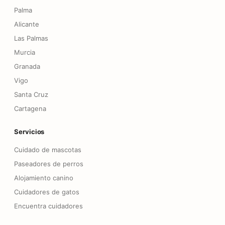
Palma
Alicante
Las Palmas
Murcia
Granada
Vigo
Santa Cruz
Cartagena
Servicios
Cuidado de mascotas
Paseadores de perros
Alojamiento canino
Cuidadores de gatos
Encuentra cuidadores