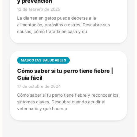
y prevención
12 de febrero de 2025
La diarrea en gatos puede deberse a la
alimentación, parásitos o estrés. Descubre sus
causas, cómo tratarla en casa y cu
MASCOTAS SALUDABLES
Cómo saber si tu perro tiene fiebre |
Guía fácil
17 de octubre de 2024
Cómo saber si tu perro tiene fiebre y reconocer los
síntomas claves. Descubre cuándo acudir al
veterinario y qué hacer p