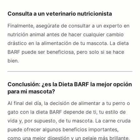
Consulta a un veterinario nutricionista
Finalmente, asegúrate de consultar a un experto en
nutrición animal antes de hacer cualquier cambio
drástico en la alimentación de tu mascota. La dieta
BARF puede ser beneficiosa, pero solo si se hace
bien.
Conclusión: ¿es la Dieta BARF la mejor opción
para mi mascota?
Al final del día, la decisión de alimentar a tu perro o
gato con la dieta BARF depende de ti, tu estilo de
vida y, por supuesto, de tu mascota. La carne cruda
puede ofrecer algunos beneficios importantes,
como una mejor digestión y un pelaje más brillante,