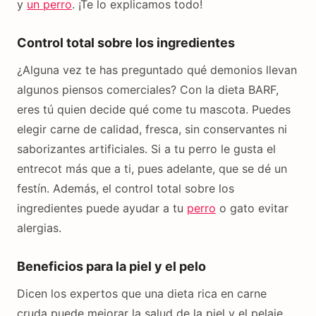
y
un perro
. ¡Te lo explicamos todo!
Control total sobre los ingredientes
¿Alguna vez te has preguntado qué demonios llevan
algunos piensos comerciales? Con la dieta BARF,
eres tú quien decide qué come tu mascota. Puedes
elegir carne de calidad, fresca, sin conservantes ni
saborizantes artificiales. Si a tu perro le gusta el
entrecot más que a ti, pues adelante, que se dé un
festín. Además, el control total sobre los
ingredientes puede ayudar a tu
perro
o gato evitar
alergias.
Beneficios para la piel y el pelo
Dicen los expertos que una dieta rica en carne
cruda puede mejorar la salud de la piel y el pelaje