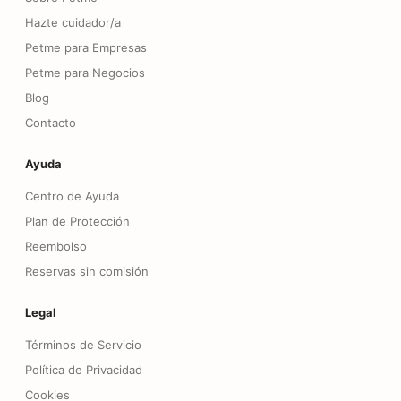
Hazte cuidador/a
Petme para Empresas
Petme para Negocios
Blog
Contacto
Ayuda
Centro de Ayuda
Plan de Protección
Reembolso
Reservas sin comisión
Legal
Términos de Servicio
Política de Privacidad
Cookies