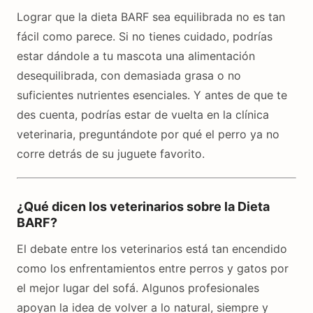
Lograr que la dieta BARF sea equilibrada no es tan
fácil como parece. Si no tienes cuidado, podrías
estar dándole a tu mascota una alimentación
desequilibrada, con demasiada grasa o no
suficientes nutrientes esenciales. Y antes de que te
des cuenta, podrías estar de vuelta en la clínica
veterinaria, preguntándote por qué el perro ya no
corre detrás de su juguete favorito.
¿Qué dicen los veterinarios sobre la Dieta
BARF?
El debate entre los veterinarios está tan encendido
como los enfrentamientos entre perros y gatos por
el mejor lugar del sofá. Algunos profesionales
apoyan la idea de volver a lo natural, siempre y