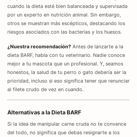
cuando la dieta esté bien balanceada y supervisada
por un experto en nutrición animal. Sin embargo,
otros se muestran más escépticos, destacando los
riesgos asociados con las bacterias y los huesos.
¿Nuestra recomendación?
Antes de lanzarte a la
dieta BARF, habla con tu veterinario. Nadie conoce
mejor a tu mascota que un profesional. Y, seamos
honestos, la salud de tu perro o gato debería ser la
prioridad, incluso si eso significa tener que renunciar
al filete crudo de vez en cuando.
Alternativas a la Dieta BARF
Si la idea de manipular carne cruda no te convence
del todo, no significa que debas resignarte a los