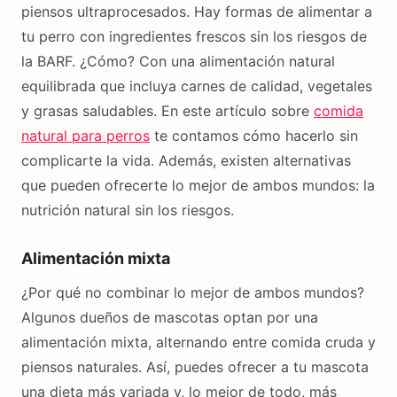
piensos ultraprocesados. Hay formas de alimentar a
tu perro con ingredientes frescos sin los riesgos de
la BARF. ¿Cómo? Con una alimentación natural
equilibrada que incluya carnes de calidad, vegetales
y grasas saludables. En este artículo sobre
comida
natural para perros
te contamos cómo hacerlo sin
complicarte la vida. Además, existen alternativas
que pueden ofrecerte lo mejor de ambos mundos: la
nutrición natural sin los riesgos.
Alimentación mixta
¿Por qué no combinar lo mejor de ambos mundos?
Algunos dueños de mascotas optan por una
alimentación mixta, alternando entre comida cruda y
piensos naturales. Así, puedes ofrecer a tu mascota
una dieta más variada y, lo mejor de todo, más