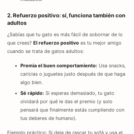
2. Refuerzo positivo: sí, funciona también con
adultos
¿Sabías que tu gato es más fácil de sobornar de lo
que crees?
El refuerzo positivo
es tu mejor amigo
cuando se trata de gatos adultos:
Premia el buen comportamiento:
Usa snacks,
caricias o juguetes justo después de que haga
algo bien.
Sé rápido:
Si esperas demasiado, tu gato
olvidará por qué le das el premio (y solo
pensará que finalmente estás cumpliendo con
tus deberes de humano).
Ejemplo práctico: Si deja de rascar tu sofá y usa el