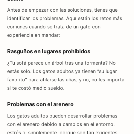
Antes de empezar con las soluciones, tienes que
identificar los problemas. Aquí están los retos más
comunes cuando se trata de un gato con
experiencia en mandar:
Rasguños en lugares prohibidos
¿Tu sofá parece un árbol tras una tormenta? No
estás solo. Los gatos adultos ya tienen “su lugar
favorito” para afilarse las uñas, y no, no les importa
si te costó medio sueldo.
Problemas con el arenero
Los gatos adultos pueden desarrollar problemas
con el arenero debido a cambios en el entorno,
estrés o, simplemente, porque son tan exigentes