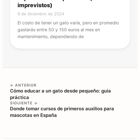
imprevistos)
9 de diciembre de 2024
El costo de tener un gato varía, pero en promedio
gastarás entre 50 y 150 euros al mes en
mantenimiento, dependiendo de
← ANTERIOR
Cómo educar a un gato desde pequeño: guía
práctica
SIGUIENTE →
Donde tomar cursos de primeros auxilios para
mascotas en España