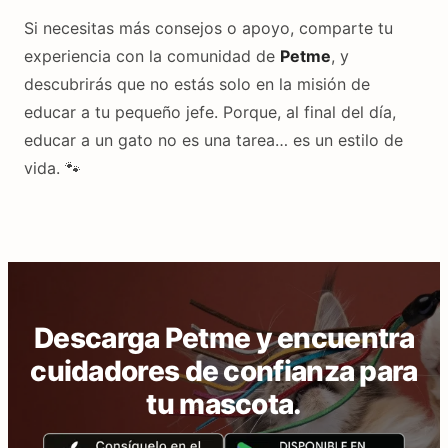
Si necesitas más consejos o apoyo, comparte tu
experiencia con la comunidad de
Petme
, y
descubrirás que no estás solo en la misión de
educar a tu pequeño jefe. Porque, al final del día,
educar a un gato no es una tarea… es un estilo de
vida. 🐾
Descarga Petme y encuentra
cuidadores de confianza para
tu mascota.