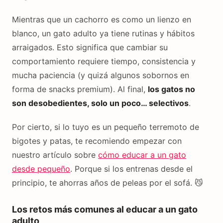
Mientras que un cachorro es como un lienzo en
blanco, un gato adulto ya tiene rutinas y hábitos
arraigados. Esto significa que cambiar su
comportamiento requiere tiempo, consistencia y
mucha paciencia (y quizá algunos sobornos en
forma de snacks premium). Al final,
los gatos no
son desobedientes, solo un poco… selectivos
.
Por cierto, si lo tuyo es un pequeño terremoto de
bigotes y patas, te recomiendo empezar con
nuestro artículo sobre
cómo educar a un gato
desde pequeño
. Porque si los entrenas desde el
principio, te ahorras años de peleas por el sofá. 😼
Los retos más comunes al educar a un gato
adulto