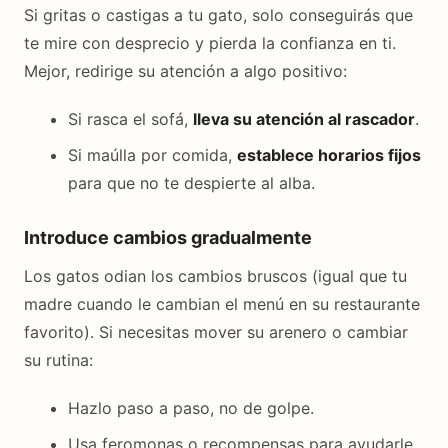
Si gritas o castigas a tu gato, solo conseguirás que
te mire con desprecio y pierda la confianza en ti.
Mejor, redirige su atención a algo positivo:
Si rasca el sofá,
lleva su atención al rascador
.
Si maúlla por comida,
establece horarios fijos
para que no te despierte al alba.
Introduce cambios gradualmente
Los gatos odian los cambios bruscos (igual que tu
madre cuando le cambian el menú en su restaurante
favorito). Si necesitas mover su arenero o cambiar
su rutina:
Hazlo paso a paso, no de golpe.
Usa feromonas o recompensas para ayudarle