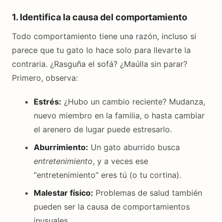
1. Identifica la causa del comportamiento
Todo comportamiento tiene una razón, incluso si
parece que tu gato lo hace solo para llevarte la
contraria. ¿Rasguña el sofá? ¿Maúlla sin parar?
Primero, observa:
Estrés:
¿Hubo un cambio reciente? Mudanza,
nuevo miembro en la familia, o hasta cambiar
el arenero de lugar puede estresarlo.
Aburrimiento:
Un gato aburrido busca
entretenimiento
, y a veces ese
“entretenimiento” eres tú (o tu cortina).
Malestar físico:
Problemas de salud también
pueden ser la causa de comportamientos
inusuales.