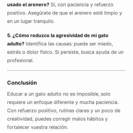
usado el arenero?
Sí, con paciencia y refuerzo
positivo. Asegúrate de que el arenero esté limpio y
en un lugar tranquilo.
5. ¿Cómo reduzco la agresividad de mi gato
adulto?
Identifica las causas: puede ser miedo,
estrés o dolor físico. Si persiste, busca ayuda de un
profesional.
Conclusión
Educar a un gato adulto no es imposible, solo
requiere un enfoque diferente y mucha paciencia.
Con refuerzo positivo, rutinas claras y un poco de
creatividad, puedes corregir malos hábitos y
fortalecer vuestra relación.