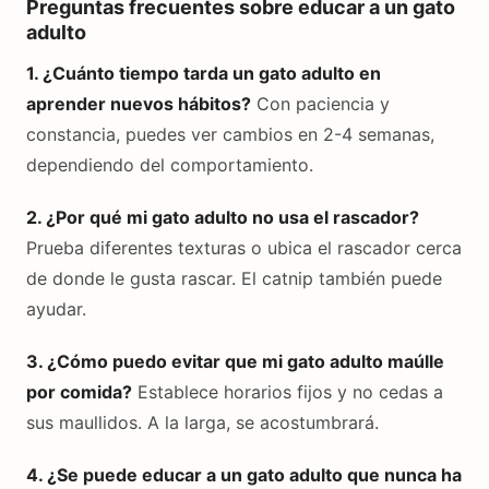
Preguntas frecuentes sobre educar a un gato
adulto
1. ¿Cuánto tiempo tarda un gato adulto en
aprender nuevos hábitos?
Con paciencia y
constancia, puedes ver cambios en 2-4 semanas,
dependiendo del comportamiento.
2. ¿Por qué mi gato adulto no usa el rascador?
Prueba diferentes texturas o ubica el rascador cerca
de donde le gusta rascar. El catnip también puede
ayudar.
3. ¿Cómo puedo evitar que mi gato adulto maúlle
por comida?
Establece horarios fijos y no cedas a
sus maullidos. A la larga, se acostumbrará.
4. ¿Se puede educar a un gato adulto que nunca ha