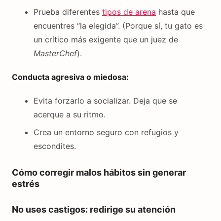
Prueba diferentes
tipos de arena
hasta que
encuentres “la elegida”. (Porque sí, tu gato es
un crítico más exigente que un juez de
MasterChef
).
Conducta agresiva o miedosa:
Evita forzarlo a socializar. Deja que se
acerque a su ritmo.
Crea un entorno seguro con refugios y
escondites.
Cómo corregir malos hábitos sin generar
estrés
No uses castigos: redirige su atención