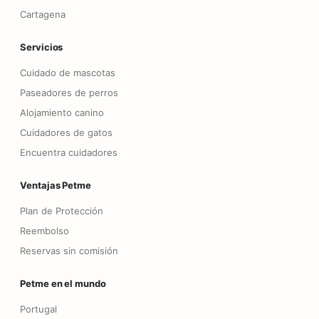
Cartagena
Servicios
Cuidado de mascotas
Paseadores de perros
Alojamiento canino
Cuidadores de gatos
Encuentra cuidadores
Ventajas Petme
Plan de Protección
Reembolso
Reservas sin comisión
Petme en el mundo
Portugal