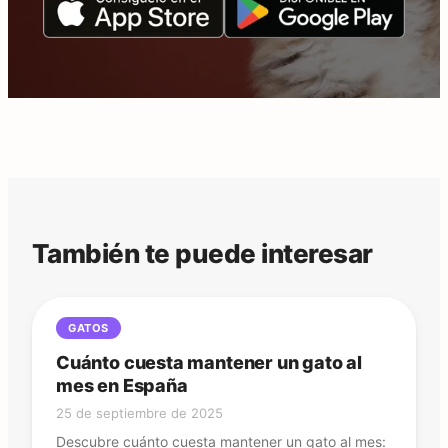
También te puede interesar
GATOS
Cuánto cuesta mantener un gato al
mes en España
25 de septiembre de 2025
Descubre cuánto cuesta mantener un gato al mes: