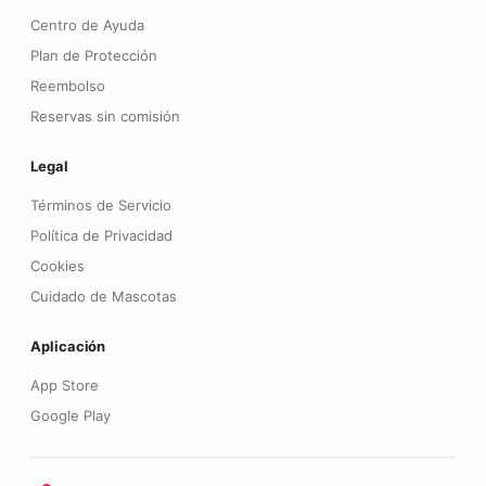
Centro de Ayuda
Plan de Protección
Reembolso
Reservas sin comisión
Legal
Términos de Servicio
Política de Privacidad
Cookies
Cuidado de Mascotas
Aplicación
App Store
Google Play