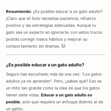
Resumiendo:
¿Es posible educar a un gato adulto?
¡Claro que sí! Solo necesitas paciencia, refuerzo
positivo y las estrategias adecuadas. Aunque tu
gato sea un experto en ignorarte, con estos trucos
podrás corregir malos hábitos y mejorar su
comportamiento sin dramas. 🐱
¿Es posible educar a un gato adulto?
Seguro has escuchado más de una vez:
“Los gatos
adultos ya no aprenden”
. Pero, ¿sabes qué? Eso es
un mito tan grande como la idea de que los gatos
tienen siete vidas.
Educar a un gato adulto es
posible
, solo que requiere un enfoque distinto al de
un gatito.