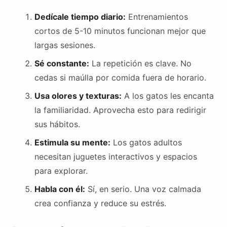
Dedícale tiempo diario:
Entrenamientos
cortos de 5-10 minutos funcionan mejor que
largas sesiones.
Sé constante:
La repetición es clave. No
cedas si maúlla por comida fuera de horario.
Usa olores y texturas:
A los gatos les encanta
la familiaridad. Aprovecha esto para redirigir
sus hábitos.
Estimula su mente:
Los gatos adultos
necesitan juguetes interactivos y espacios
para explorar.
Habla con él:
Sí, en serio. Una voz calmada
crea confianza y reduce su estrés.