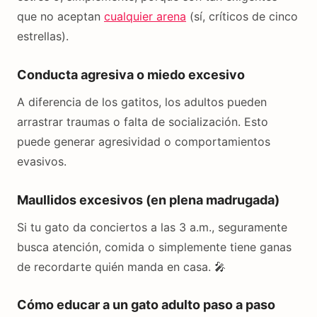
que no aceptan
cualquier arena
(sí, críticos de cinco
estrellas).
Conducta agresiva o miedo excesivo
A diferencia de los gatitos, los adultos pueden
arrastrar traumas o falta de socialización. Esto
puede generar agresividad o comportamientos
evasivos.
Maullidos excesivos (en plena madrugada)
Si tu gato da conciertos a las 3 a.m., seguramente
busca atención, comida o simplemente tiene ganas
de recordarte quién manda en casa. 🎤
Cómo educar a un gato adulto paso a paso