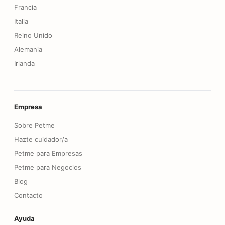
Francia
Italia
Reino Unido
Alemania
Irlanda
Empresa
Sobre Petme
Hazte cuidador/a
Petme para Empresas
Petme para Negocios
Blog
Contacto
Ayuda