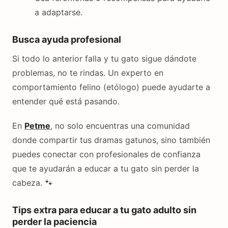
a adaptarse.
Busca ayuda profesional
Si todo lo anterior falla y tu gato sigue dándote
problemas, no te rindas. Un experto en
comportamiento felino (etólogo) puede ayudarte a
entender qué está pasando.
En
Petme
, no solo encuentras una comunidad
donde compartir tus dramas gatunos, sino también
puedes conectar con profesionales de confianza
que te ayudarán a educar a tu gato sin perder la
cabeza. 🐾
Tips extra para educar a tu gato adulto sin
perder la paciencia