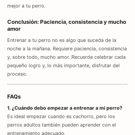
mejor a tu perro.
Conclusión: Paciencia, consistencia y mucho
amor
Entrenar a tu perro no es algo que suceda de la
noche a la mañana. Requiere paciencia, consistencia
y, sobre todo, mucho amor. Recuerda celebrar cada
pequeño logro y, lo más importante, disfrutar del
proceso.
FAQs
1. ¿Cuándo debo empezar a entrenar a mi perro?
Es ideal empezar cuando es cachorro, pero los
perros adultos también pueden aprender con el
entrenamiento adecuado.