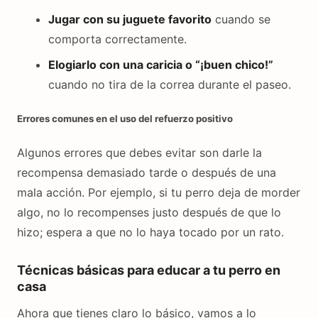
Jugar con su juguete favorito
cuando se
comporta correctamente.
Elogiarlo con una caricia o “¡buen chico!”
cuando no tira de la correa durante el paseo.
Errores comunes en el uso del refuerzo positivo
Algunos errores que debes evitar son darle la
recompensa demasiado tarde o después de una
mala acción. Por ejemplo, si tu perro deja de morder
algo, no lo recompenses justo después de que lo
hizo; espera a que no lo haya tocado por un rato.
Técnicas básicas para educar a tu perro en
casa
Ahora que tienes claro lo básico, vamos a lo