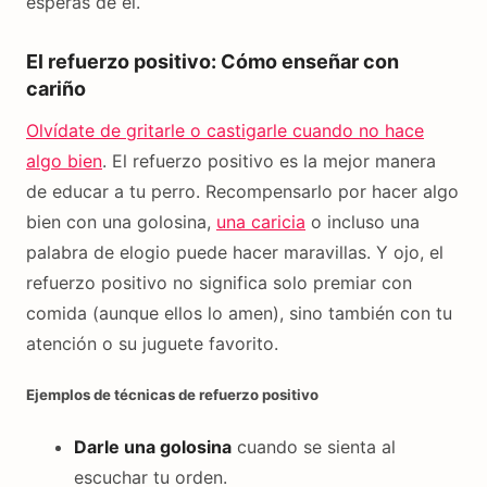
esperas de él.
El refuerzo positivo: Cómo enseñar con
cariño
Olvídate de gritarle o castigarle cuando no hace
algo bien
. El refuerzo positivo es la mejor manera
de educar a tu perro. Recompensarlo por hacer algo
bien con una golosina,
una caricia
o incluso una
palabra de elogio puede hacer maravillas. Y ojo, el
refuerzo positivo no significa solo premiar con
comida (aunque ellos lo amen), sino también con tu
atención o su juguete favorito.
Ejemplos de técnicas de refuerzo positivo
Darle una golosina
cuando se sienta al
escuchar tu orden.