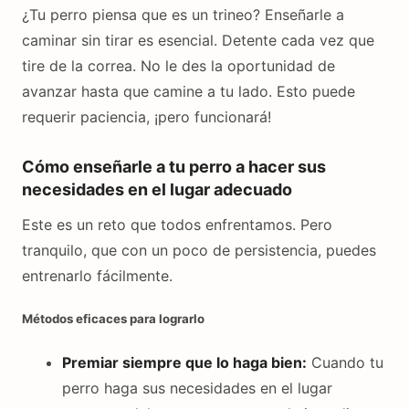
¿Tu perro piensa que es un trineo? Enseñarle a
caminar sin tirar es esencial. Detente cada vez que
tire de la correa. No le des la oportunidad de
avanzar hasta que camine a tu lado. Esto puede
requerir paciencia, ¡pero funcionará!
Cómo enseñarle a tu perro a hacer sus
necesidades en el lugar adecuado
Este es un reto que todos enfrentamos. Pero
tranquilo, que con un poco de persistencia, puedes
entrenarlo fácilmente.
Métodos eficaces para lograrlo
Premiar siempre que lo haga bien:
Cuando tu
perro haga sus necesidades en el lugar