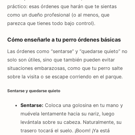
práctico: esas órdenes que harán que te sientas
como un dueño profesional (o al menos, que
parezca que tienes todo bajo control).
Cómo enseñarle a tu perro órdenes básicas
Las órdenes como “sentarse” y “quedarse quieto” no
solo son útiles, sino que también pueden evitar
situaciones embarazosas, como que tu perro salte
sobre la visita o se escape corriendo en el parque.
Sentarse y quedarse quieto
Sentarse:
Coloca una golosina en tu mano y
muévela lentamente hacia su nariz, luego
levántala sobre su cabeza. Naturalmente, su
trasero tocará el suelo. ¡Boom! ¡Ya está