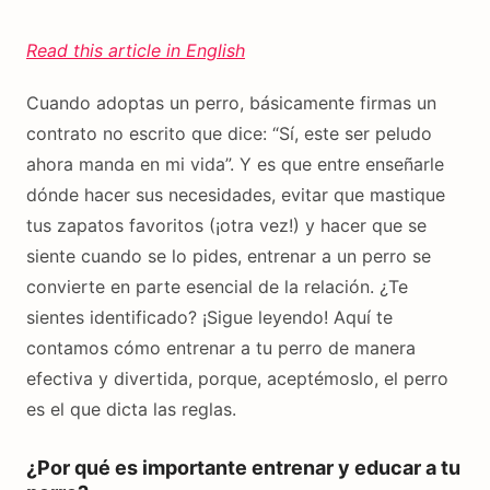
Read this article in English
Cuando adoptas un perro, básicamente firmas un
contrato no escrito que dice: “Sí, este ser peludo
ahora manda en mi vida”. Y es que entre enseñarle
dónde hacer sus necesidades, evitar que mastique
tus zapatos favoritos (¡otra vez!) y hacer que se
siente cuando se lo pides, entrenar a un perro se
convierte en parte esencial de la relación. ¿Te
sientes identificado? ¡Sigue leyendo! Aquí te
contamos cómo entrenar a tu perro de manera
efectiva y divertida, porque, aceptémoslo, el perro
es el que dicta las reglas.
¿Por qué es importante entrenar y educar a tu