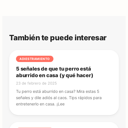
También te puede interesar
ADIESTRAMIENTO
5 señales de que tu perro está
aburrido en casa (y qué hacer)
23 de febrero de 2025
Tu perro está aburrido en casa? Mira estas 5
señales y dile adiós al caos. Tips rápidos para
entretenerlo en casa. ¡Lee