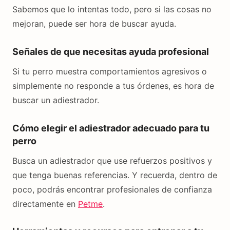
Sabemos que lo intentas todo, pero si las cosas no
mejoran, puede ser hora de buscar ayuda.
Señales de que necesitas ayuda profesional
Si tu perro muestra comportamientos agresivos o
simplemente no responde a tus órdenes, es hora de
buscar un adiestrador.
Cómo elegir el adiestrador adecuado para tu
perro
Busca un adiestrador que use refuerzos positivos y
que tenga buenas referencias. Y recuerda, dentro de
poco, podrás encontrar profesionales de confianza
directamente en
Petme
.