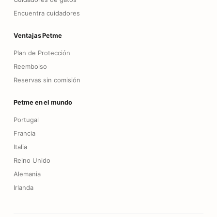
Encuentra cuidadores
Ventajas Petme
Plan de Protección
Reembolso
Reservas sin comisión
Petme en el mundo
Portugal
Francia
Italia
Reino Unido
Alemania
Irlanda