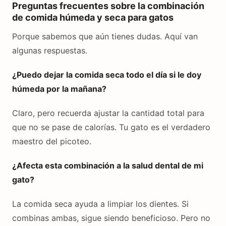
Preguntas frecuentes sobre la combinación
de comida húmeda y seca para gatos
Porque sabemos que aún tienes dudas. Aquí van
algunas respuestas.
¿Puedo dejar la comida seca todo el día si le doy
húmeda por la mañana?
Claro, pero recuerda ajustar la cantidad total para
que no se pase de calorías. Tu gato es el verdadero
maestro del picoteo.
¿Afecta esta combinación a la salud dental de mi
gato?
La comida seca ayuda a limpiar los dientes. Si
combinas ambas, sigue siendo beneficioso. Pero no