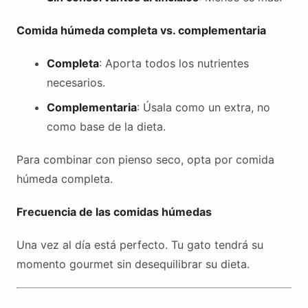
Comida húmeda completa vs. complementaria
Completa
: Aporta todos los nutrientes
necesarios.
Complementaria
: Úsala como un extra, no
como base de la dieta.
Para combinar con pienso seco, opta por comida
húmeda completa.
Frecuencia de las comidas húmedas
Una vez al día está perfecto. Tu gato tendrá su
momento gourmet sin desequilibrar su dieta.