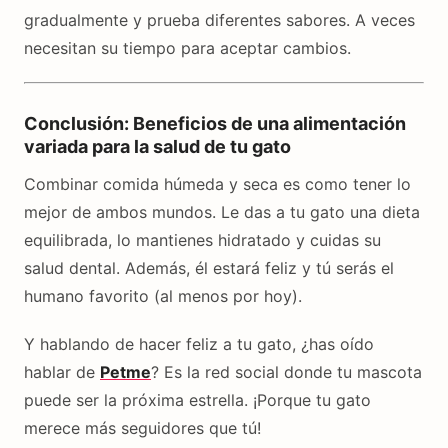
gradualmente y prueba diferentes sabores. A veces
necesitan su tiempo para aceptar cambios.
Conclusión: Beneficios de una alimentación
variada para la salud de tu gato
Combinar comida húmeda y seca es como tener lo
mejor de ambos mundos. Le das a tu gato una dieta
equilibrada, lo mantienes hidratado y cuidas su
salud dental. Además, él estará feliz y tú serás el
humano favorito (al menos por hoy).
Y hablando de hacer feliz a tu gato, ¿has oído
hablar de
Petme
? Es la red social donde tu mascota
puede ser la próxima estrella. ¡Porque tu gato
merece más seguidores que tú!