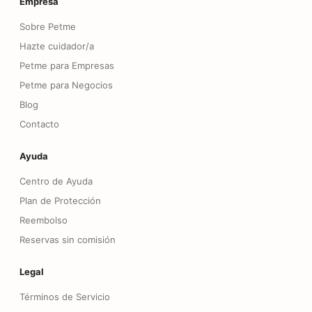
Empresa
Sobre Petme
Hazte cuidador/a
Petme para Empresas
Petme para Negocios
Blog
Contacto
Ayuda
Centro de Ayuda
Plan de Protección
Reembolso
Reservas sin comisión
Legal
Términos de Servicio