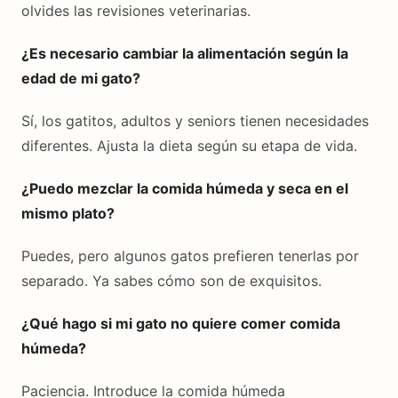
olvides las revisiones veterinarias.
¿Es necesario cambiar la alimentación según la
edad de mi gato?
Sí, los gatitos, adultos y seniors tienen necesidades
diferentes. Ajusta la dieta según su etapa de vida.
¿Puedo mezclar la comida húmeda y seca en el
mismo plato?
Puedes, pero algunos gatos prefieren tenerlas por
separado. Ya sabes cómo son de exquisitos.
¿Qué hago si mi gato no quiere comer comida
húmeda?
Paciencia. Introduce la comida húmeda