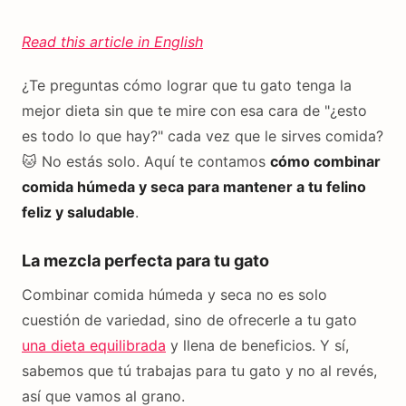
Read this article in English
¿Te preguntas cómo lograr que tu gato tenga la
mejor dieta sin que te mire con esa cara de "¿esto
es todo lo que hay?" cada vez que le sirves comida?
🐱 No estás solo. Aquí te contamos
cómo combinar
comida húmeda y seca para mantener a tu felino
feliz y saludable
.
La mezcla perfecta para tu gato
Combinar comida húmeda y seca no es solo
cuestión de variedad, sino de ofrecerle a tu gato
una dieta equilibrada
y llena de beneficios. Y sí,
sabemos que tú trabajas para tu gato y no al revés,
así que vamos al grano.