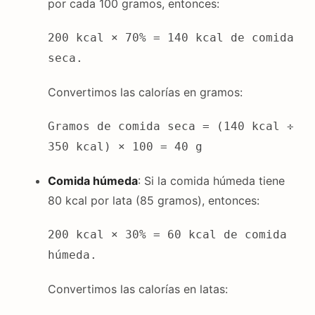
por cada 100 gramos, entonces:
200 kcal × 70% = 140 kcal de comida
seca.
Convertimos las calorías en gramos:
Gramos de comida seca = (140 kcal ÷
350 kcal) × 100 = 40 g
Comida húmeda
: Si la comida húmeda tiene
80 kcal por lata (85 gramos), entonces:
200 kcal × 30% = 60 kcal de comida
húmeda.
Convertimos las calorías en latas: