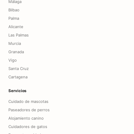
Málaga
Bilbao
Palma
Alicante
Las Palmas
Murcia
Granada
Vigo
Santa Cruz
Cartagena
Servicios
Cuidado de mascotas
Paseadores de perros
Alojamiento canino
Cuidadores de gatos