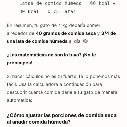
Latas de comida húmeda = 60 kcal ÷
80 kcal ≈ 0.75 latas
En resumen, tu gato de 4 kg debería comer
alrededor de
40 gramos de comida seca
y
3/4 de
una lata de comida húmeda
al día. 😸
¿Las matemáticas no son lo tuyo? ¡No te
preocupes!
Si hacer cálculos no es tu fuerte, te lo ponemos más
fácil. Usa la calculadora a continuación para
descubrir cuánta comida darle a tu gato de manera
automática:
¿Cómo ajustar las porciones de comida seca
al añadir comida húmeda?