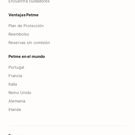
Encuentra cuidadores
Ventajas Petme
Plan de Protección
Reembolso
Reservas sin comisión
Petme en el mundo
Portugal
Francia
Italia
Reino Unido
Alemania
Irlanda