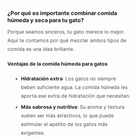
¿Por qué es importante combinar comida
húmeda y seca para tu gato?
Porque seamos sinceros, tu gato merece lo mejor.
Aquí te contamos por qué mezclar ambos tipos de
comida es una idea brillante.
Ventajas de la comida húmeda para gatos
Hidratación extra
: Los gatos no siempre
beben suficiente agua. La comida húmeda les
aporta ese extra de hidratación que necesitan.
Más sabrosa y nutritiva
: Su aroma y textura
suelen ser más atractivos, lo que puede
estimular el apetito de los gatos más
exigentes.