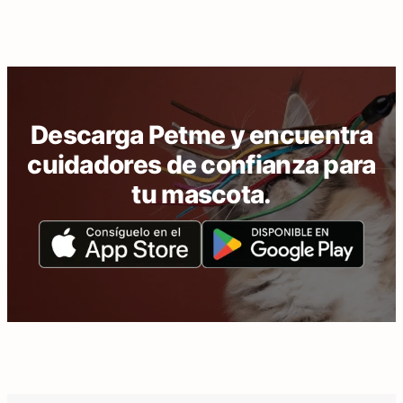
Descarga Petme y encuentra
cuidadores de confianza para
tu mascota.