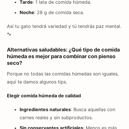
Tarde
: 1 lata de comida húmeda.
Noche
: 28 g de comida seca.
Así tu gato tendrá variedad y tú tendrás paz mental.
🐾
Alternativas saludables: ¿Qué tipo de comida
húmeda es mejor para combinar con pienso
seco?
Porque no todas las comidas húmedas son iguales,
aquí te damos algunos tips.
Elegir comida húmeda de calidad
Ingredientes naturales
: Busca aquellas con
carnes reales y sin subproductos.
Sin conservantes artificiales
: Menos es más.