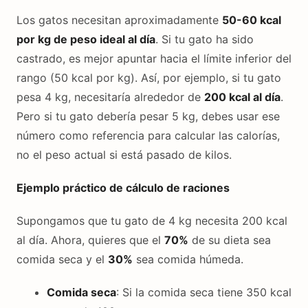
Los gatos necesitan aproximadamente
50-60 kcal
por kg de peso ideal al día
. Si tu gato ha sido
castrado, es mejor apuntar hacia el límite inferior del
rango (50 kcal por kg). Así, por ejemplo, si tu gato
pesa 4 kg, necesitaría alrededor de
200 kcal al día
.
Pero si tu gato debería pesar 5 kg, debes usar ese
número como referencia para calcular las calorías,
no el peso actual si está pasado de kilos.
Ejemplo práctico de cálculo de raciones
Supongamos que tu gato de 4 kg necesita 200 kcal
al día. Ahora, quieres que el
70%
de su dieta sea
comida seca y el
30%
sea comida húmeda.
Comida seca
: Si la comida seca tiene 350 kcal