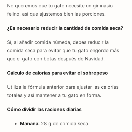
No queremos que tu gato necesite un gimnasio
felino, así que ajustemos bien las porciones.
¿Es necesario reducir la cantidad de comida seca?
Sí, al añadir comida húmeda, debes reducir la
comida seca para evitar que tu gato engorde más
que el gato con botas después de Navidad.
Cálculo de calorías para evitar el sobrepeso
Utiliza la fórmula anterior para ajustar las calorías
totales y así mantener a tu gato en forma.
Cómo dividir las raciones diarias
Mañana
: 28 g de comida seca.