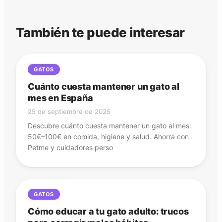
También te puede interesar
GATOS
Cuánto cuesta mantener un gato al
mes en España
25 de septiembre de 2025
Descubre cuánto cuesta mantener un gato al mes:
50€–100€ en comida, higiene y salud. Ahorra con
Petme y cuidadores perso
GATOS
Cómo educar a tu gato adulto: trucos