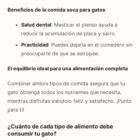
Beneficios de la comida seca para gatos
Salud dental
: Masticar el pienso ayuda a
reducir la acumulación de placa y sarro.
Practicidad
: Puedes dejarla en el comedero sin
preocuparte de que se estropee.
El equilibrio ideal para una alimentación completa
Combinar ambos tipos de comida asegura que tu
gato obtenga todos los nutrientes que necesita,
mientras disfrutas viéndolo feliz y satisfecho. ¡Punto
para ti!
¿Cuánto de cada tipo de alimento debe
consumir tu gato?