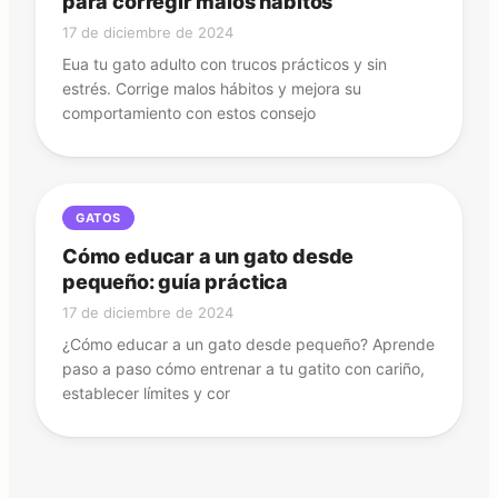
para corregir malos hábitos
17 de diciembre de 2024
Eua tu gato adulto con trucos prácticos y sin
estrés. Corrige malos hábitos y mejora su
comportamiento con estos consejo
GATOS
Cómo educar a un gato desde
pequeño: guía práctica
17 de diciembre de 2024
¿Cómo educar a un gato desde pequeño? Aprende
paso a paso cómo entrenar a tu gatito con cariño,
establecer límites y cor