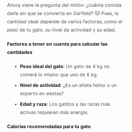
Ahora viene la pregunta del millón: ¿cuánta comida
darle sin que se convierta en Garfield? 🐱 Pues, la
cantidad ideal depende de varios factores, como el
peso de tu gato, su nivel de actividad y su edad.
Factores a tener en cuenta para calcular las
cantidades
Peso ideal del gato
: Un gato de 4 kg no
comerá lo mismo que uno de 6 kg.
Nivel de actividad
: ¿Es un atleta felino o un
experto en siestas?
Edad y raza
: Los gatitos y las razas más
activas requieren más energía.
Calorías recomendadas para tu gato