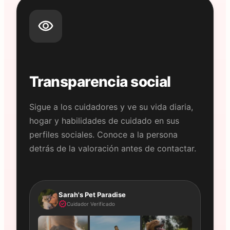
Transparencia social
Sigue a los cuidadores y ve su vida diaria,
hogar y habilidades de cuidado en sus
perfiles sociales. Conoce a la persona
detrás de la valoración antes de contactar.
Sarah's Pet Paradise
Cuidador Verificado