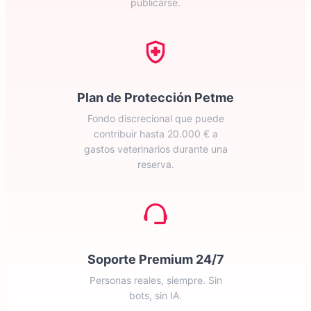
publicarse.
Plan de Protección Petme
Fondo discrecional que puede
contribuir hasta 20.000 € a
gastos veterinarios durante una
reserva.
Soporte Premium 24/7
Personas reales, siempre. Sin
bots, sin IA.