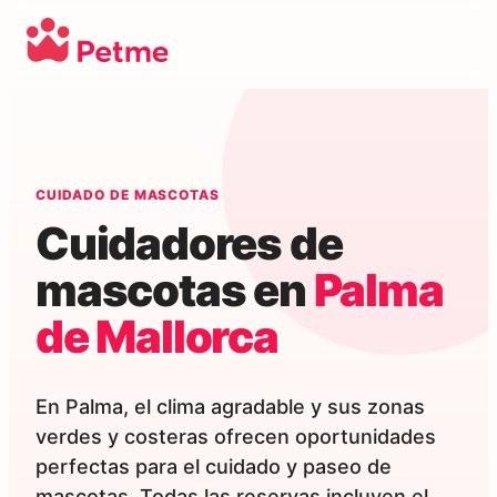
CUIDADO DE MASCOTAS
Cuidadores de
mascotas en
Palma
de Mallorca
En Palma, el clima agradable y sus zonas
verdes y costeras ofrecen oportunidades
perfectas para el cuidado y paseo de
mascotas. Todas las reservas incluyen el