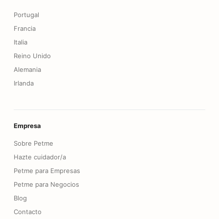
Portugal
Francia
Italia
Reino Unido
Alemania
Irlanda
Empresa
Sobre Petme
Hazte cuidador/a
Petme para Empresas
Petme para Negocios
Blog
Contacto