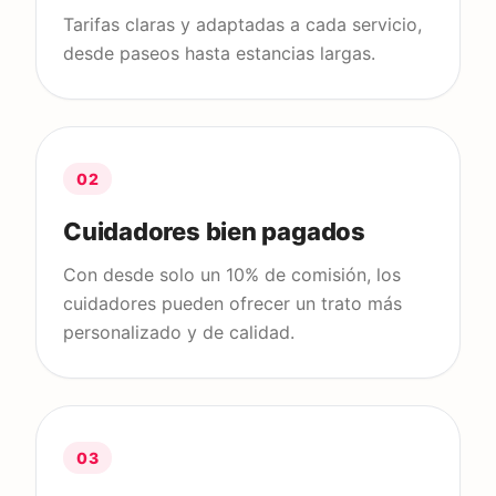
Tarifas claras y adaptadas a cada servicio,
desde paseos hasta estancias largas.
02
Cuidadores bien pagados
Con desde solo un 10% de comisión, los
cuidadores pueden ofrecer un trato más
personalizado y de calidad.
03