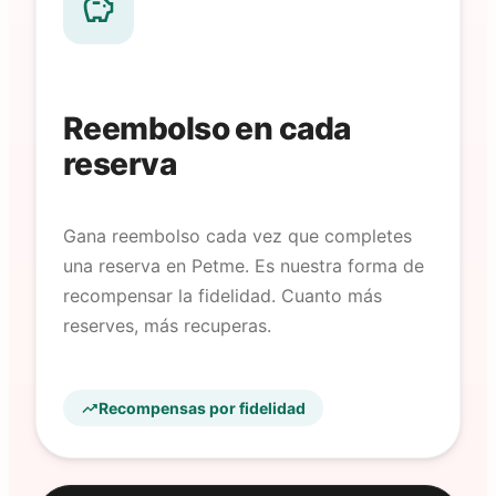
Reembolso en cada
reserva
Gana reembolso cada vez que completes
una reserva en Petme. Es nuestra forma de
recompensar la fidelidad. Cuanto más
reserves, más recuperas.
Recompensas por fidelidad