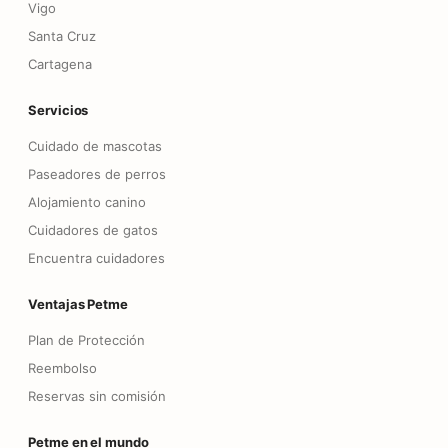
Vigo
Santa Cruz
Cartagena
Servicios
Cuidado de mascotas
Paseadores de perros
Alojamiento canino
Cuidadores de gatos
Encuentra cuidadores
Ventajas Petme
Plan de Protección
Reembolso
Reservas sin comisión
Petme en el mundo