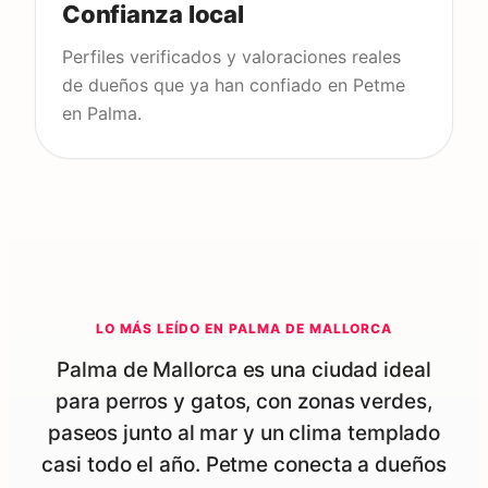
Confianza local
Perfiles verificados y valoraciones reales
de dueños que ya han confiado en Petme
en Palma.
LO MÁS LEÍDO EN
PALMA DE MALLORCA
Palma de Mallorca es una ciudad ideal
para perros y gatos, con zonas verdes,
paseos junto al mar y un clima templado
casi todo el año. Petme conecta a dueños