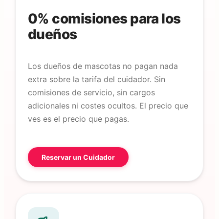
0% comisiones para los
dueños
Los dueños de mascotas no pagan nada
extra sobre la tarifa del cuidador. Sin
comisiones de servicio, sin cargos
adicionales ni costes ocultos. El precio que
ves es el precio que pagas.
Reservar un Cuidador