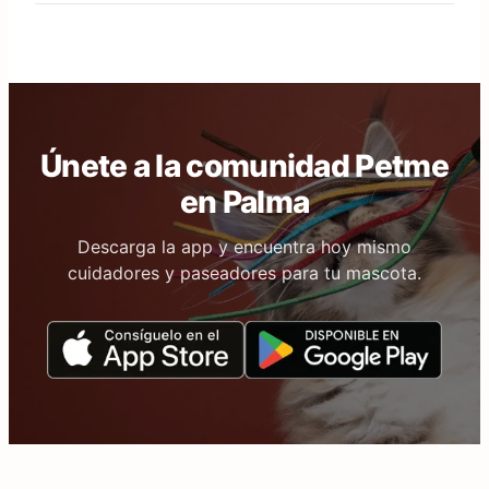
Únete a la comunidad Petme
en Palma
Descarga la app y encuentra hoy mismo
cuidadores y paseadores para tu mascota.