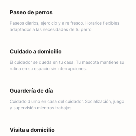
Paseo de perros
Paseos diarios, ejercicio y aire fresco. Horarios flexibles
adaptados a las necesidades de tu perro.
Cuidado a domicilio
El cuidador se queda en tu casa. Tu mascota mantiene su
rutina en su espacio sin interrupciones.
Guardería de día
Cuidado diurno en casa del cuidador. Socialización, juego
y supervisión mientras trabajas.
Visita a domicilio