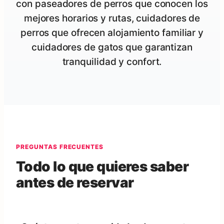
con paseadores de perros que conocen los
mejores horarios y rutas, cuidadores de
perros que ofrecen alojamiento familiar y
cuidadores de gatos que garantizan
tranquilidad y confort.
PREGUNTAS FRECUENTES
Todo lo que quieres saber
antes de reservar