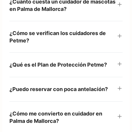
¿Cuánto cuesta un cuidador de mascotas
en Palma de Mallorca?
¿Cómo se verifican los cuidadores de
Petme?
¿Qué es el Plan de Protección Petme?
¿Puedo reservar con poca antelación?
¿Cómo me convierto en cuidador en
Palma de Mallorca?