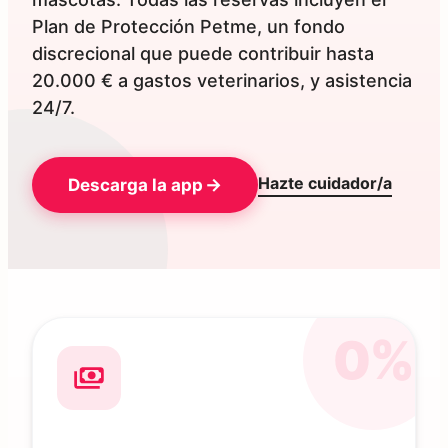
Plan de Protección Petme, un fondo
discrecional que puede contribuir hasta
20.000 € a gastos veterinarios, y asistencia
24/7.
Hazte cuidador/a
Descarga la app
0%