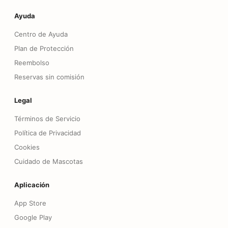
Ayuda
Centro de Ayuda
Plan de Protección
Reembolso
Reservas sin comisión
Legal
Términos de Servicio
Política de Privacidad
Cookies
Cuidado de Mascotas
Aplicación
App Store
Google Play